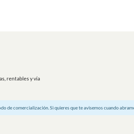
s, rentables y vía
odo de comercialización. Si quieres que te avisemos cuando abram