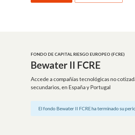
FONDO DE CAPITAL RIESGO EUROPEO (FCRE)
Bewater II FCRE
Accede a compañías tecnológicas no cotizada
secundarios, en España y Portugal
El fondo Bewater II FCRE ha terminado su peri