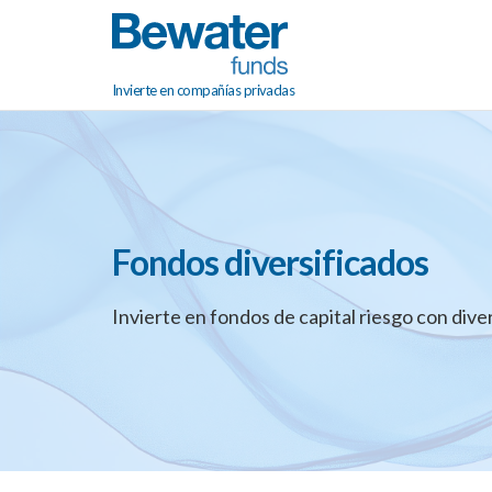
Invierte en compañías privadas
Fondos diversificados
Invierte en fondos de capital riesgo con div