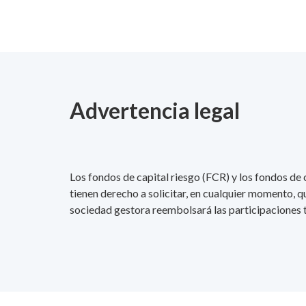
Advertencia legal
Los fondos de capital riesgo (FCR) y los fondos de c
tienen derecho a solicitar, en cualquier momento, q
sociedad gestora reembolsará las participaciones tr