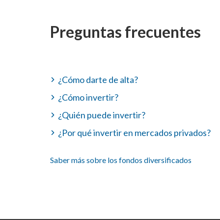
Preguntas frecuentes
¿Cómo darte de alta?
¿Cómo invertir?
¿Quién puede invertir?
¿Por qué invertir en mercados privados?
Saber más sobre los fondos diversificados