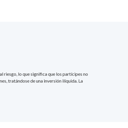
 riesgo, lo que significa que los partícipes no
es, tratándose de una inversión ilíquida. La