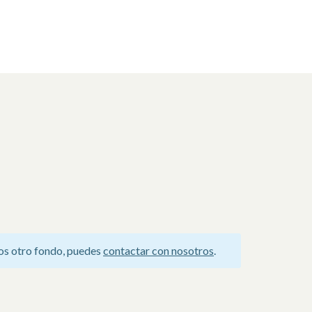
os otro fondo, puedes
contactar con nosotros
.