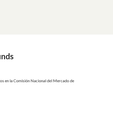
unds
dos en la Comisión Nacional del Mercado de